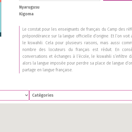
Nyarugusu
Kigoma
Le constat pour les enseignants de français du Camp des réf
prépondérance sur la langue officielle d’origine. Et l’on voit
le kiswahili. Cela pour plusieurs raisons, mais aussi com
nombre des locuteurs du français est réduit. En cons
conversations et échanges à l’école, le kiswahili s’infiltre
alors la langue imposée pour perdre sa place de langue d’ori
partage en langue française.