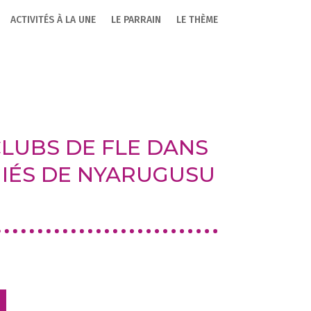
ACTIVITÉS À LA UNE
LE PARRAIN
LE THÈME
2
CLUBS DE FLE DANS
GIÉS DE NYARUGUSU
1
1