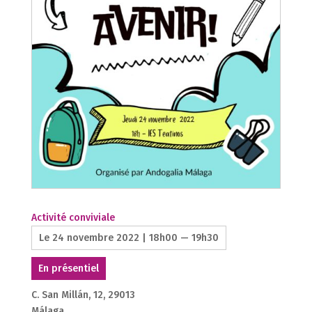
Activité conviviale
Le 24 novembre 2022 | 18h00 — 19h30
En présentiel
C. San Millán, 12, 29013
Málaga